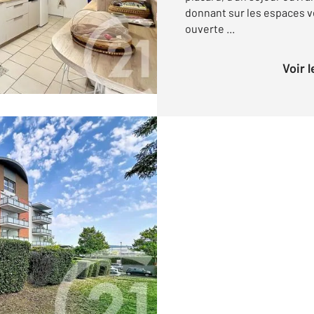
donnant sur les espaces v
ouverte ...
Voir 