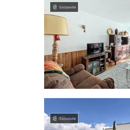
Exclusivité
Exclusivité