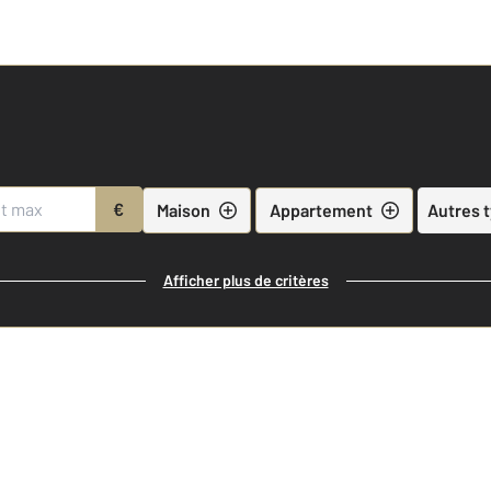
€
Maison
Appartement
Autres 
Afficher plus de critères