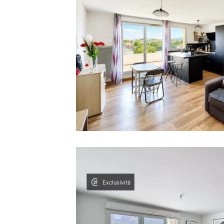
Exclusivité