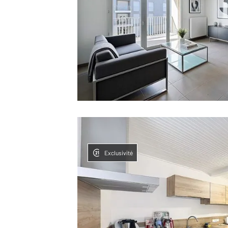
Exclusivité