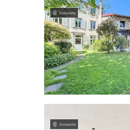
Exclusivité
Exclusivité