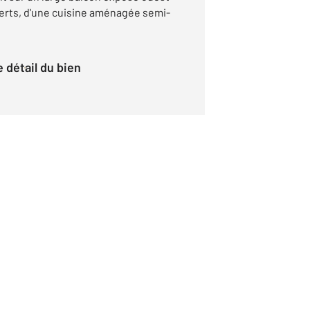
erts, d'une cuisine aménagée semi-
le détail du bien