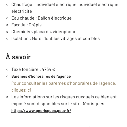
Chauffage : Individuel électrique individuel électrique
electricité
Eau chaude : Ballon électrique
Façade : Crépis
Cheminée, placards, videophone
Isolation : Murs, doubles vitrages et combles
À savoir
Taxe foncière : 4734 €
Barèmes d'honoraires de l'agence
Pour consulter les barèmes d'honoraires de l'agence,
cliquez ici
Les informations sur les risques auxquels ce bien est
exposé sont disponibles sur le site Géorisques :
https://www.georisques.gouv.fr/