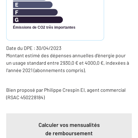
Émissions de CO2 très importantes
Date du DPE : 30/04/2023
Montant estimé des dépenses annuelles d'énergie pour
un usage standard entre 2930,0 € et 4000,0 €, indexées à
l'année 2021 (abonnements compris).
Bien proposé par
Philippe
Crespin
EI
, agent commercial
(RSAC 450228184)
Calculer vos mensualités
de remboursement