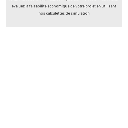
évaluez la faisabilité économique de votre projet en utilisant
nos calculettes de simulation