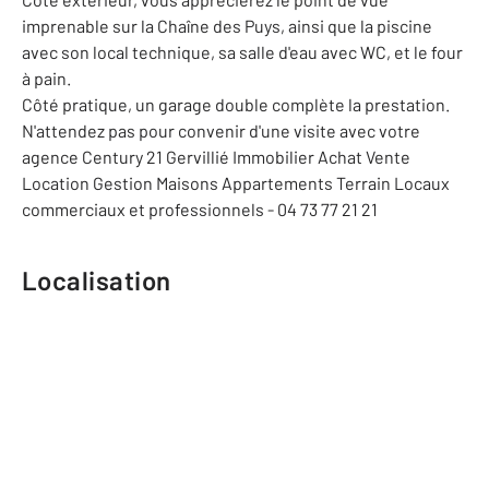
imprenable sur la Chaîne des Puys, ainsi que la piscine
avec son local technique, sa salle d'eau avec WC, et le four
à pain.
Côté pratique, un garage double complète la prestation.
N'attendez pas pour convenir d'une visite avec votre
agence Century 21 Gervillié Immobilier Achat Vente
Location Gestion Maisons Appartements Terrain Locaux
commerciaux et professionnels - 04 73 77 21 21
Localisation