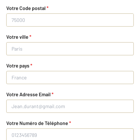
Votre Code postal
*
Votre ville
*
Votre pays
*
Votre Adresse Email
*
Votre Numéro de Téléphone
*