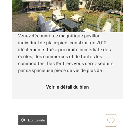
250 000 €
Visiter le site dédié
Venez découvrir ce magnifique pavillon
individuel de plain-pied, construit en 2010,
idéalement situé à proximité immédiate des
écoles, des commerces et de toutes les
commodités. Dès l'entrée, vous serez séduits
par sa spacieuse pièce de vie de plus de ...
Voir le détail du bien
Exclusivité