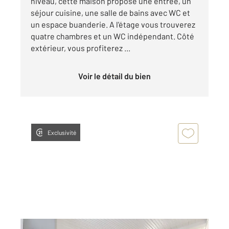
niveau, cette maison propose une entrée, un
séjour cuisine, une salle de bains avec WC et
un espace buanderie. A l'étage vous trouverez
quatre chambres et un WC indépendant. Côté
extérieur, vous profiterez ...
Voir le détail du bien
Exclusivité