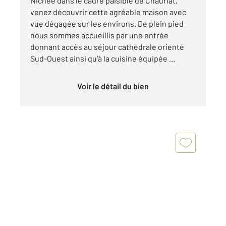
Nichée dans le cadre paisible de Chauriat,
venez découvrir cette agréable maison avec
vue dégagée sur les environs. De plein pied
nous sommes accueillis par une entrée
donnant accès au séjour cathédrale orienté
Sud-Ouest ainsi qu'à la cuisine équipée ...
Voir le détail du bien