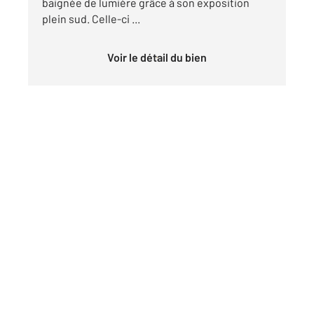
baignée de lumière grâce à son exposition
plein sud. Celle-ci ...
Voir le détail du bien