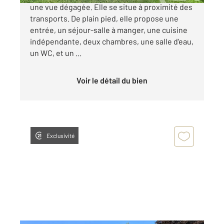
une vue dégagée. Elle se situe à proximité des
transports. De plain pied, elle propose une
entrée, un séjour-salle à manger, une cuisine
indépendante, deux chambres, une salle d'eau,
un WC, et un ...
Voir le détail du bien
Exclusivité