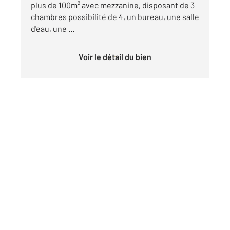
plus de 100m² avec mezzanine, disposant de 3
chambres possibilité de 4, un bureau, une salle
d'eau, une ...
Voir le détail du bien