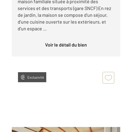
maison familiale située à proximité des
services et des transports (gare SNCF) En rez
de jardin, la maison se compose d'un séjour,
d'une cuisine ouverte sur les extérieurs, et
d'un espace ...
Voir le détail du bien
Exclusivité