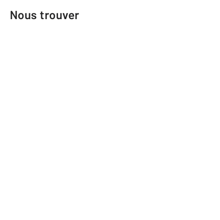
Nous trouver