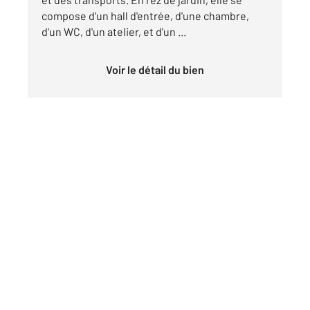
compose d'un hall d'entrée, d'une chambre,
d'un WC, d'un atelier, et d'un ...
Voir le détail du bien