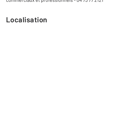
Localisation