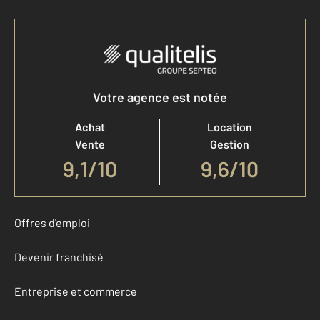
Votre agence est notée
Achat
Location
Vente
Gestion
9,1
/
10
9,6/10
Offres d'emploi
Devenir franchisé
Entreprise et commerce