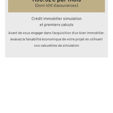
(Dont
40
€ d’assurances)
Crédit immobilier simulation
et premiers calculs
Avant de vous engager dans l’acquisition d’un bien immobilier,
évaluez la faisabilité économique de votre projet en utilisant
nos calculettes de simulation