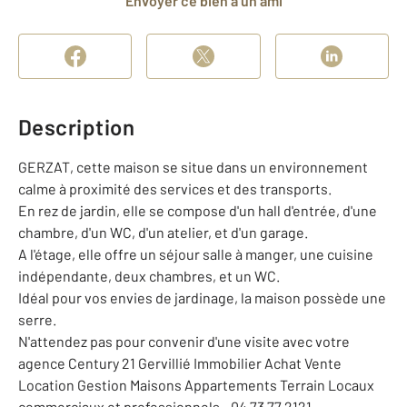
Envoyer ce bien à un ami
Description
GERZAT, cette maison se situe dans un environnement
calme à proximité des services et des transports.
En rez de jardin, elle se compose d'un hall d'entrée, d'une
chambre, d'un WC, d'un atelier, et d'un garage.
A l'étage, elle offre un séjour salle à manger, une cuisine
indépendante, deux chambres, et un WC.
Idéal pour vos envies de jardinage, la maison possède une
serre.
N'attendez pas pour convenir d'une visite avec votre
agence Century 21 Gervillié Immobilier Achat Vente
Location Gestion Maisons Appartements Terrain Locaux
commerciaux et professionnels - 04 73 77 2121