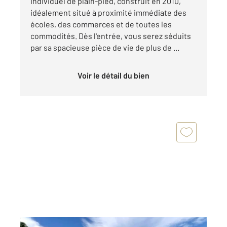
individuel de plain-pied, construit en 2010,
idéalement situé à proximité immédiate des
écoles, des commerces et de toutes les
commodités. Dès l'entrée, vous serez séduits
par sa spacieuse pièce de vie de plus de ...
Voir le détail du bien