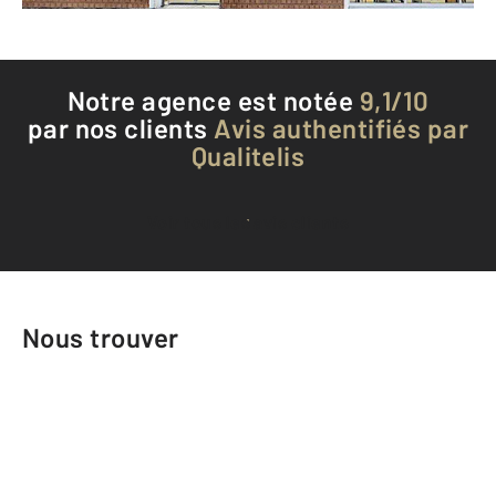
Notre agence est notée
9,1/10
par nos clients
Avis authentifiés par
Qualitelis
Voir tous les avis clients
Nous trouver