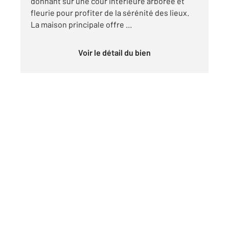
donnant sur une cour intérieure arborée et
fleurie pour profiter de la sérénité des lieux.
La maison principale offre ...
Voir le détail du bien