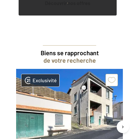
Découvrir nos offres
Biens se rapprochant
de votre recherche
Exclusivité