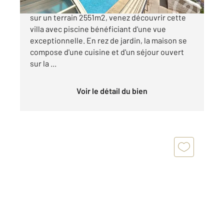
Sur les hauteurs de COURNON D'AUVERGNE,
sur un terrain 2551m2, venez découvrir cette
villa avec piscine bénéficiant d'une vue
exceptionnelle. En rez de jardin, la maison se
compose d'une cuisine et d'un séjour ouvert
sur la ...
Voir le détail du bien