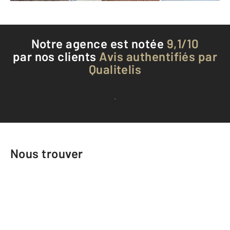
Notre agence est notée
9,1/10
par nos clients
Avis authentifiés par
Qualitelis
Voir tous les avis clients
Nous trouver