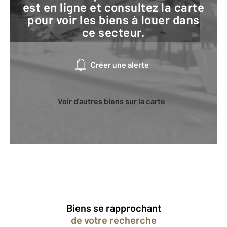
est en ligne et consultez la carte
pour voir les biens à louer dans
ce secteur.
Créer une alerte
Voir d'autres biens sur la carte
Biens se rapprochant
de votre recherche