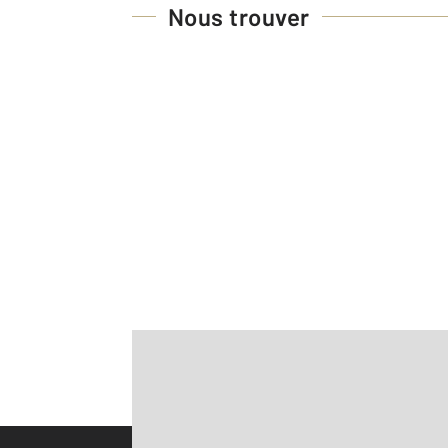
Nous trouver