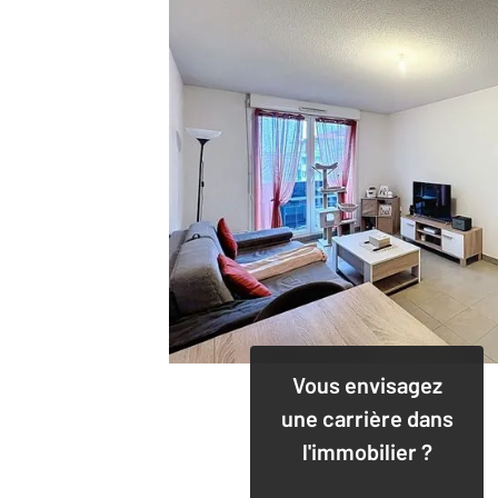
Vous envisagez
une carrière dans
l'immobilier ?