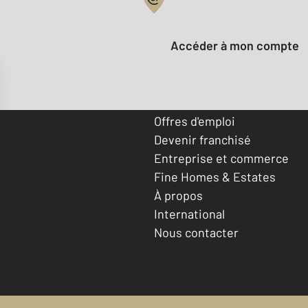
Votre compte :
Accéder à mon compte
Offres d'emploi
Devenir franchisé
Entreprise et commerce
Fine Homes & Estates
À propos
International
Nous contacter