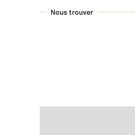
Nous trouver