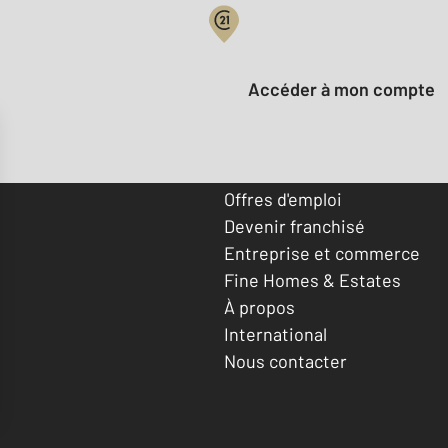
Votre compte :
Accéder à mon compte
Offres d'emploi
Devenir franchisé
Entreprise et commerce
Fine Homes & Estates
À propos
International
Nous contacter