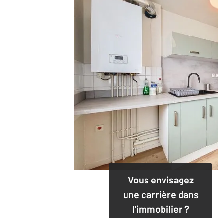
Vous envisagez
une carrière dans
l'immobilier ?