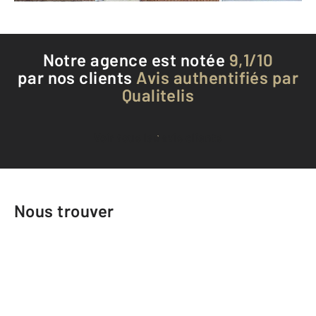
Notre agence est notée
9,1/10
par nos clients
Avis authentifiés par
Qualitelis
Voir tous les avis clients
Nous trouver