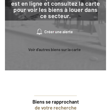
est en ligne et consultez la carte
pour voir les biens à louer dans
ce secteur.
Créer une alerte
Voir d'autres biens sur la carte
Biens se rapprochant
de votre recherche