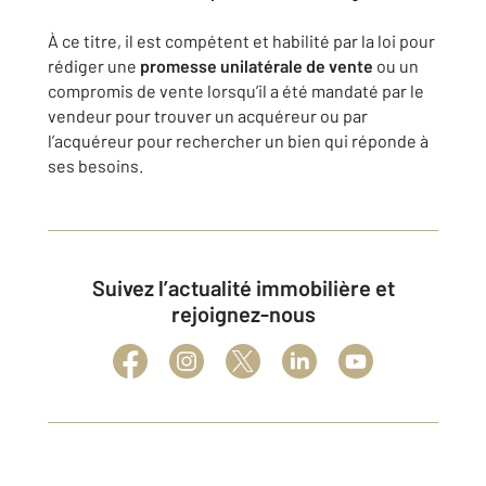
À ce titre, il est compétent et habilité par la loi pour
rédiger une
promesse unilatérale de vente
ou un
compromis de vente lorsqu’il a été mandaté par le
vendeur pour trouver un acquéreur ou par
l’acquéreur pour rechercher un bien qui réponde à
ses besoins.
Suivez l’actualité immobilière et
rejoignez-nous