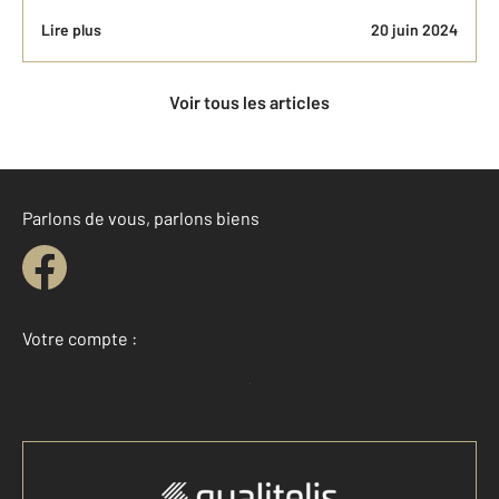
Lire plus
20 juin 2024
Voir tous les articles
Parlons de vous, parlons biens
Votre compte :
Accéder à mon compte