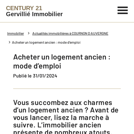
CENTURY 21
Gervillié Immobilier
Immobilier
Actualités immobilières à COURNON D AUVERGNE
Acheter un logement ancien : mode d’emploi
Acheter un logement ancien :
mode d’emploi
Publié le 31/01/2024
Vous succombez aux charmes
d’un logement ancien ? Avant de
vous lancer, lisez la marche à
suivre. L’immobilier ancien
présente de nombreux atouts.