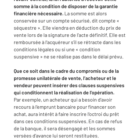
somme à la condition de disposer de la garantie
financière nécessaire.
La somme est alors
conservée sur un compte sécurisé, dit compte «
séquestre ». Elle viendra en déduction du prix de
vente lors de la signature de l'acte définitif. Elle est
remboursée à l'acquéreur s'il se rétracte dans les
conditions légales ou si une « condition
suspensive » ne se réalise pas dans le délai prévu.
Que ce soit dans le cadre du compromis ou de la
promesse unilatérale de vente, l’acheteur et le
vendeur peuvent insérer des clauses suspensives
qui conditionnent la réalisation de l’opération.
Par exemple, un acheteur qui a besoin d’avoir
recours à l’emprunt bancaire pour financer son
achat, aura intérêt à faire inscrire l’octroi du prêt
dans ces conditions suspensives. En cas de refus
de la banque, il sera désengagé et les sommes
versées d’avance lui seront restituées.