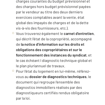
charges courantes du budget prévisionnel et
des charges hors budget prévisionnel payées
par le vendeur au titre des deux derniers
exercices comptables avant la vente, état
global des impayés de charges et de la dette
vis-à-vis des fournisseurs, etc.).
Vous trouverez également le
carnet d’entretien
,
qui décrit l’état de la copropriété, accompagné
de
la notice d’information sur les droits et
obligations des copropriétaires et sur le
fonctionnement des instances du syndicat
, et
le cas échéant l diagnostic technique global et
le plan pluriannuel de travaux.
Pour l’état du logement en lui-même, référez-
vous au
dossier de diagnostics techniques
, le
document qui regroupe l’ensemble des
diagnostics immobiliers réalisés par des
diagnostiqueurs certifiés rendus obligatoire
par la loi.