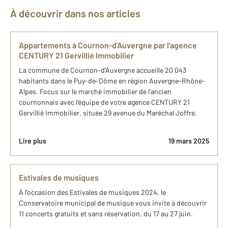
À découvrir dans nos articles
Appartements à Cournon-d'Auvergne par l'agence
CENTURY 21 Gervillié Immobilier
La commune de Cournon-d'Auvergne accueille 20 043
habitants dans le Puy-de-Dôme en région Auvergne-Rhône-
Alpes. Focus sur le marché immobilier de l’ancien
cournonnais avec l’équipe de votre agence CENTURY 21
Gervillié Immobilier, située 29 avenue du Maréchal Joffre.
Lire plus
19 mars 2025
Estivales de musiques
À l’occasion des Estivales de musiques 2024, le
Conservatoire municipal de musique vous invite à découvrir
11 concerts gratuits et sans réservation, du 17 au 27 juin.