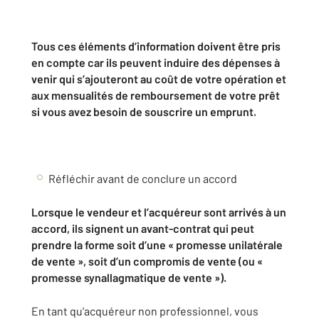
Tous ces éléments d’information doivent être pris
en compte car ils peuvent induire des dépenses à
venir qui s’ajouteront au coût de votre opération et
aux mensualités de remboursement de votre prêt
si vous avez besoin de souscrire un emprunt.
Réfléchir avant de conclure un accord
Lorsque le vendeur et l’acquéreur sont arrivés à un
accord, ils signent un avant-contrat qui peut
prendre la forme soit d’une « promesse unilatérale
de vente », soit d’un compromis de vente (ou «
promesse synallagmatique de vente »).
En tant qu'acquéreur non professionnel, vous