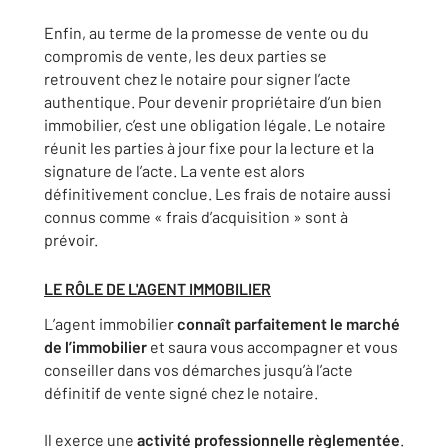
Enfin, au terme de la promesse de vente ou du
compromis de vente, les deux parties se
retrouvent chez le notaire pour signer l’acte
authentique. Pour devenir propriétaire d’un bien
immobilier, c’est une obligation légale. Le notaire
réunit les parties à jour fixe pour la lecture et la
signature de l’acte. La vente est alors
définitivement conclue. Les frais de notaire aussi
connus comme « frais d’acquisition » sont à
prévoir.
LE RÔLE DE L'AGENT IMMOBILIER
L’agent immobilier
connaît parfaitement le marché
de l’immobilier
et saura vous accompagner et vous
conseiller dans vos démarches jusqu’à l’acte
définitif de vente signé chez le notaire.
Il exerce une
activité professionnelle règlementée
.