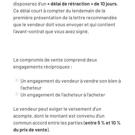
disposerez d’un
« délai de rétraction » de 10 jours.
Ce délai court à compter du lendemain de la
première présentation de la lettre recommandée
que le vendeur doit vous envoyer et qui contient
l’avant-contrat que vous avez signé.
Le compromis de vente comprend deux
engagements réciproques :
Un engagement du vendeur à vendre son bien à
l’acheteur
Un engagement de l’acheteur à l’acheter
Le vendeur peut exiger le versement d’un
acompte, dont le montant est convenu d’un
commun accord entre les parties (
entre 5 % et 10 %
du prix de vente
).