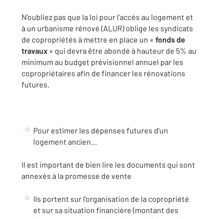
N’oubliez pas que la loi pour l’accès au logement et
à un urbanisme rénové (ALUR) oblige les syndicats
de copropriétés à mettre en place un «
fonds de
travaux
» qui devra être abondé à hauteur de 5% au
minimum au budget prévisionnel annuel par les
copropriétaires afin de financer les rénovations
futures.
Pour estimer les dépenses futures d’un
logement ancien…
Il est important de bien lire les documents qui sont
annexés à la promesse de vente
Ils portent sur l’organisation de la copropriété
et sur sa situation financière (montant des