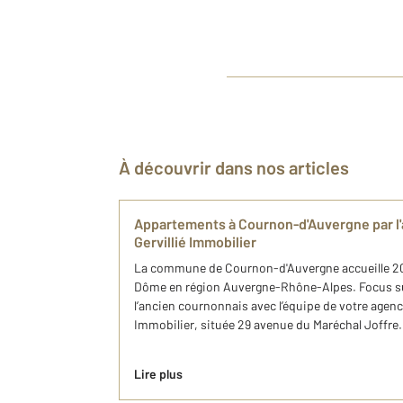
À découvrir dans nos articles
Appartements à Cournon-d'Auvergne par 
Gervillié Immobilier
La commune de Cournon-d'Auvergne accueille 20
Dôme en région Auvergne-Rhône-Alpes. Focus su
l’ancien cournonnais avec l’équipe de votre agen
Immobilier, située 29 avenue du Maréchal Joffre.
Lire plus