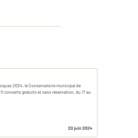
usiques 2024, le Conservatoire municipal de
1 concerts gratuits et sans réservation, du 17 au
20 juin 2024