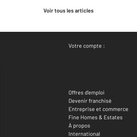
Voir tous les articles
Votre compte :
Accéder à mon compte
Offres d'emploi
Devenir franchisé
Entreprise et commerce
Fine Homes & Estates
À propos
International