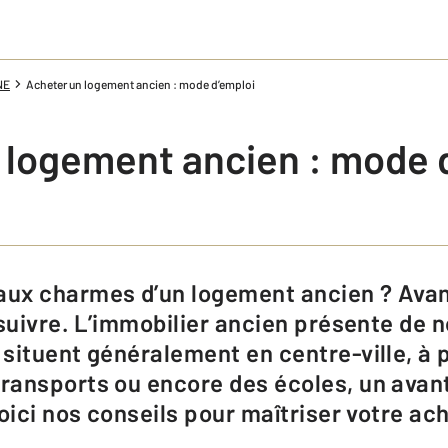
NE
Acheter un logement ancien : mode d’emploi
 logement ancien : mode 
 suivre. L’immobilier ancien présente de
situent généralement en centre-ville, à 
ransports ou encore des écoles, un avan
oici nos conseils pour maîtriser votre ac