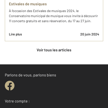
Estivales de musiques
À l’occasion des Estivales de musiques 2024, le
Conservatoire municipal de musique vous invite à découvrir
11 concerts gratuits et sans réservation, du 17 au 27 juin.
Lire plus
20 juin 2024
Voir tous les articles
Parlons de vous, parlons biens
Votre compte :