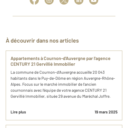
À découvrir dans nos articles
Appartements à Cournon-d'Auvergne par l'agence
CENTURY 21 Gervillié Immobilier
La commune de Cournon-d'Auvergne accueille 20 043
habitants dans le Puy-de-Dôme en région Auvergne-Rhône-
Alpes. Focus sur le marché immobilier de l’ancien
cournonnais avec l’équipe de votre agence CENTURY 21
Gervillié Immobilier, située 29 avenue du Maréchal Joffre.
Lire plus
19 mars 2025