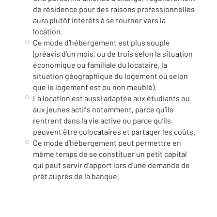
de résidence pour des raisons professionnelles
aura plutôt intérêts à se tourner vers la
location.
Ce mode d’hébergement
est plus souple
(préavis d’un mois, ou de trois selon la situation
économique ou familiale du locataire, la
situation géographique du logement ou selon
que le logement est ou non meublé).
La location est aussi
adaptée aux étudiants ou
aux jeunes actifs
notamment, parce qu’ils
rentrent dans la vie active ou parce qu’ils
peuvent être colocataires et
partager les coûts
.
Ce mode d’hébergement peut permettre en
même temps de
se constituer un petit capital
qui peut servir d’apport lors d’une demande de
prêt auprès de la banque.