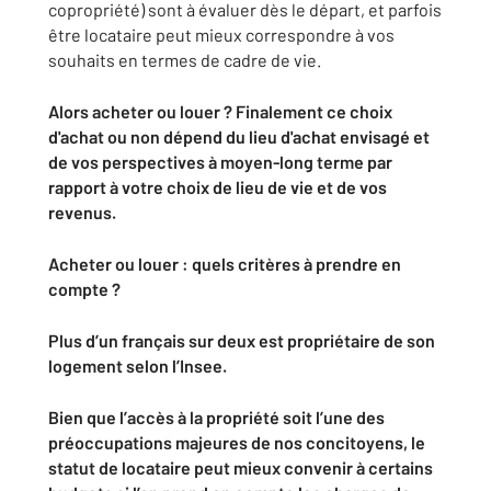
copropriété) sont à évaluer dès le départ, et parfois
être locataire peut mieux correspondre à vos
souhaits en termes de cadre de vie.
Alors acheter ou louer ? Finalement ce choix
d'achat ou non dépend du lieu d'achat envisagé et
de vos perspectives à moyen-long terme par
rapport à votre choix de lieu de vie et de vos
revenus.
Acheter ou louer : quels critères à prendre en
compte ?
Plus d’un français sur deux est propriétaire de son
logement selon l’Insee.
Bien que l’accès à la propriété soit l’une des
préoccupations majeures de nos concitoyens, le
statut de locataire peut mieux convenir à certains