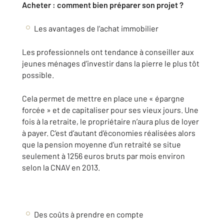
Acheter : comment bien préparer son projet ?
Les avantages de l’achat immobilier
Les professionnels ont tendance à conseiller
aux
jeunes ménages d’investir dans la pierre le plus tôt
possible
.
Cela permet de mettre en place une «
épargne
forcée
» et de capitaliser pour ses vieux jours. Une
fois à la retraite, le propriétaire n’aura plus de loyer
à payer. C’est d’autant d’économies réalisées alors
que la pension moyenne d’un retraité se situe
seulement à 1256 euros bruts par mois environ
selon la CNAV en 2013.
Des coûts à prendre en compte