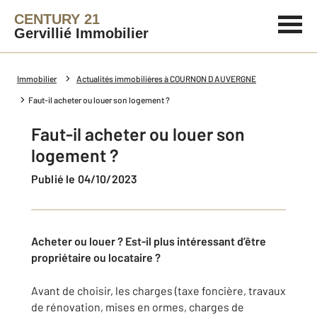
CENTURY 21
Gervillié Immobilier
Immobilier
Actualités immobilières à COURNON D AUVERGNE
Faut-il acheter ou louer son logement ?
Faut-il acheter ou louer son
logement ?
Publié le 04/10/2023
Acheter ou louer ? Est-il plus intéressant d’être
propriétaire ou locataire ?
Avant de choisir, les charges (taxe foncière, travaux
de rénovation, mises en ormes, charges de