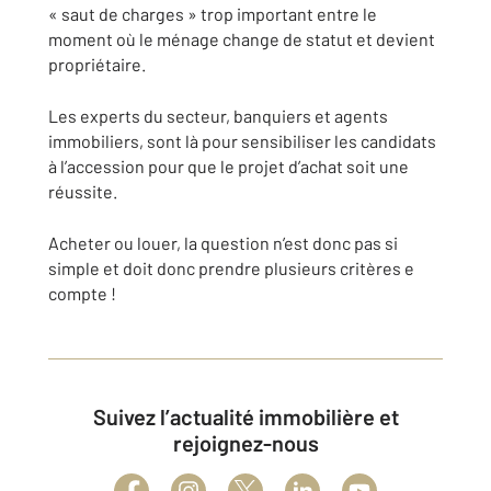
«
saut de charges
»
trop important entre le
moment où le ménage change de statut et devient
propriétaire
.
Les
experts du secteur
, banquiers et agents
immobiliers, sont là pour sensibiliser les candidats
à l’accession pour que le
projet d’achat soit une
réussite
.
Acheter ou louer
, la question n’est donc pas si
simple et doit donc prendre plusieurs critères e
compte !
Suivez l’actualité immobilière et
rejoignez-nous