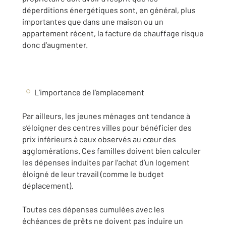
déperditions énergétiques sont, en général, plus
importantes que dans une maison ou un
appartement récent, la facture de chauffage risque
donc d’augmenter.
L’importance de l’emplacement
Par ailleurs, les jeunes ménages ont tendance à
s’éloigner des centres villes
pour bénéficier des
prix inférieurs à ceux observés au cœur des
agglomérations. Ces familles doivent bien calculer
les
dépenses induites
par l’achat d’un logement
éloigné de leur travail (comme le budget
déplacement).
Toutes ces dépenses cumulées avec les
échéances de prêts ne doivent pas induire un