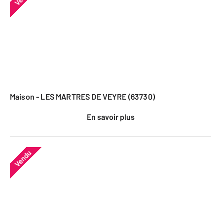
Maison - LES MARTRES DE VEYRE (63730)
En savoir plus
Vendu