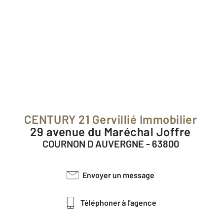
CENTURY 21 Gervillié Immobilier
29 avenue du Maréchal Joffre
COURNON D AUVERGNE - 63800
Envoyer un message
Téléphoner à l'agence