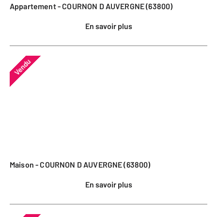
Appartement - COURNON D AUVERGNE (63800)
En savoir plus
Vendu
Maison - COURNON D AUVERGNE (63800)
En savoir plus