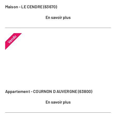
Maison - LE CENDRE (63670)
En savoir plus
Vendu
Appartement - COURNON D AUVERGNE (63800)
En savoir plus