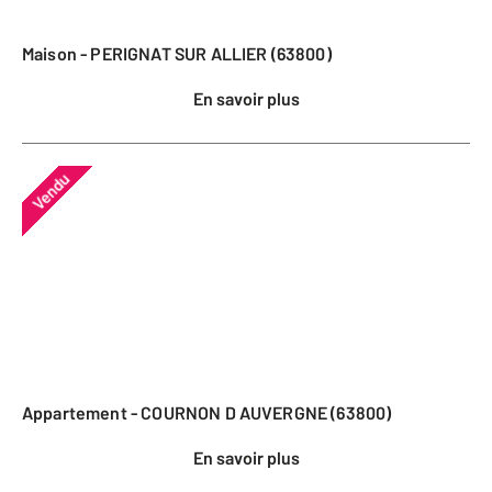
Maison - PERIGNAT SUR ALLIER (63800)
En savoir plus
Vendu
Appartement - COURNON D AUVERGNE (63800)
En savoir plus