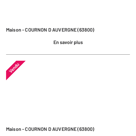
Maison - COURNON D AUVERGNE (63800)
En savoir plus
Vendu
Maison - COURNON D AUVERGNE (63800)