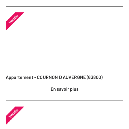
Vendu
Appartement - COURNON D AUVERGNE (63800)
En savoir plus
Vendu