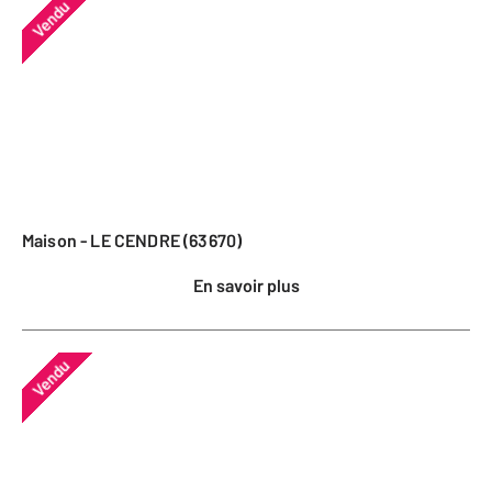
Vendu
Maison - LE CENDRE (63670)
En savoir plus
Vendu