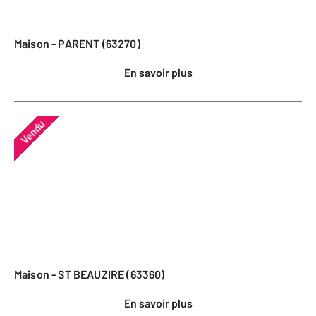
Maison - PARENT (63270)
En savoir plus
Vendu
Maison - ST BEAUZIRE (63360)
En savoir plus