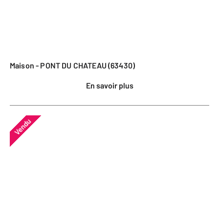
Maison - PONT DU CHATEAU (63430)
En savoir plus
Vendu