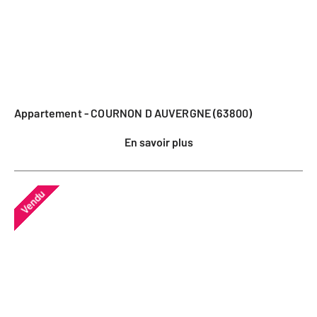
Appartement - COURNON D AUVERGNE (63800)
En savoir plus
Vendu