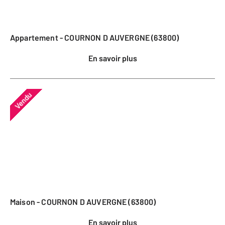
Appartement - COURNON D AUVERGNE (63800)
En savoir plus
Vendu
Maison - COURNON D AUVERGNE (63800)
En savoir plus