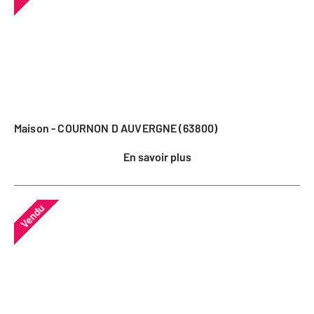
Maison - COURNON D AUVERGNE (63800)
En savoir plus
Vendu