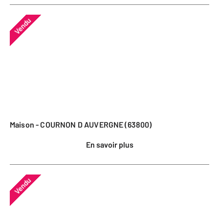
Vendu
Maison - COURNON D AUVERGNE (63800)
En savoir plus
Vendu