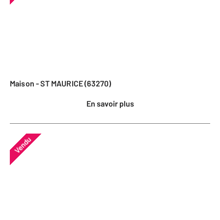
Maison - ST MAURICE (63270)
En savoir plus
Vendu