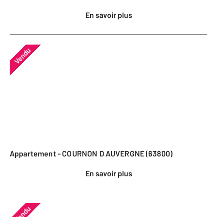
En savoir plus
Vendu
Appartement - COURNON D AUVERGNE (63800)
En savoir plus
Vendu