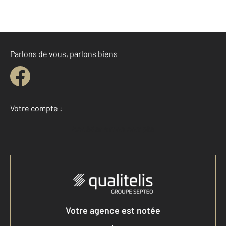
Parlons de vous, parlons biens
Votre compte :
Accéder à mon compte
Votre agence est notée