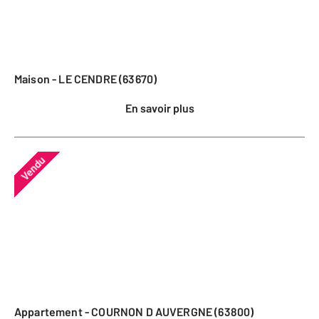
Maison - LE CENDRE (63670)
En savoir plus
Vendu
Appartement - COURNON D AUVERGNE (63800)