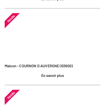
Vendu
Maison - COURNON D AUVERGNE (63800)
En savoir plus
Vendu