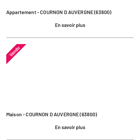
Appartement - COURNON D AUVERGNE (63800)
En savoir plus
Vendu
Maison - COURNON D AUVERGNE (63800)
En savoir plus