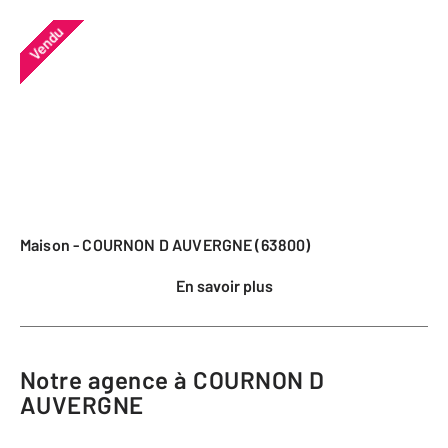
Vendu
Maison - COURNON D AUVERGNE (63800)
En savoir plus
Notre agence à COURNON D
AUVERGNE