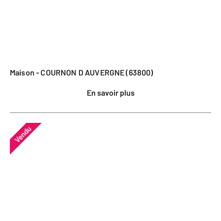
Maison - COURNON D AUVERGNE (63800)
En savoir plus
Vendu