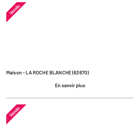
Vendu
Maison - LA ROCHE BLANCHE (63670)
En savoir plus
Vendu