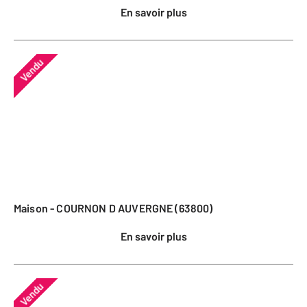
En savoir plus
Vendu
Maison - COURNON D AUVERGNE (63800)
En savoir plus
Vendu