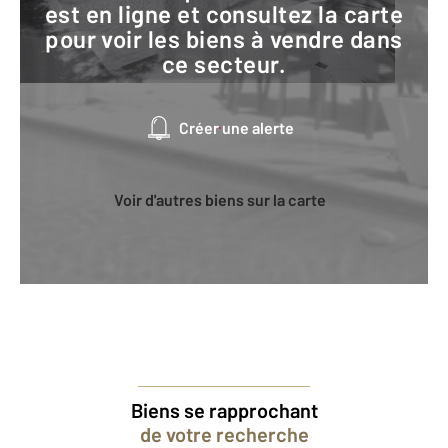
est en ligne et consultez la carte
pour voir les biens à vendre dans
ce secteur.
Créer une alerte
Voir d'autres biens sur la carte
Biens se rapprochant
de votre recherche